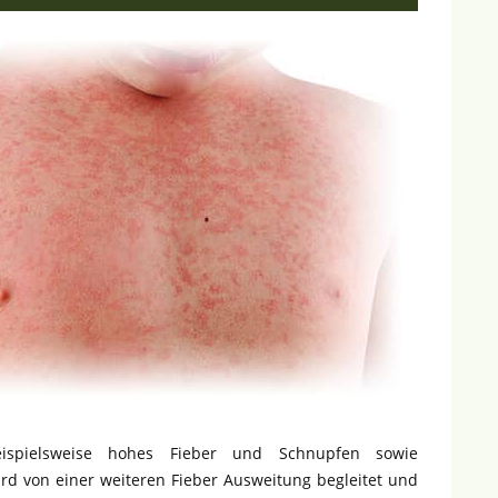
spielsweise hohes Fieber und Schnupfen sowie
 von einer weiteren Fieber Ausweitung begleitet und