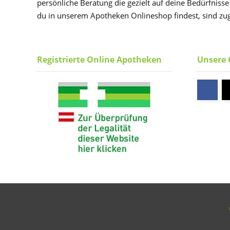
persönliche Beratung die gezielt auf deine Bedürfnisse
du in unserem Apotheken Onlineshop findest, sind zug
Registrierte Online Apotheken
Unsere