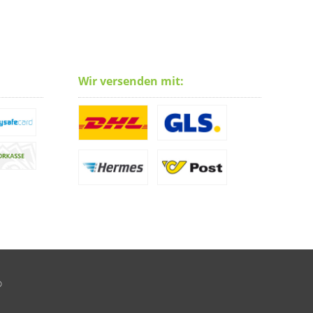
Wir versenden mit:
®