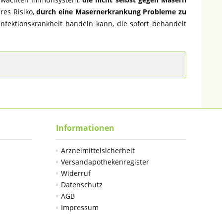
es Risiko,
durch eine Masernerkrankung Probleme zu
fektionskrankheit handeln kann, die sofort behandelt
Informationen
Arzneimittelsicherheit
Versandapothekenregister
Widerruf
Datenschutz
AGB
Impressum